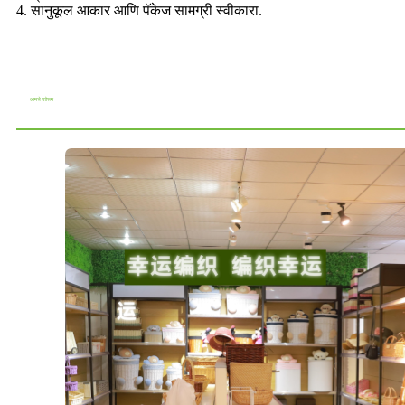
4. सानुकूल आकार आणि पॅकेज सामग्री स्वीकारा.
आमचे शोरूम